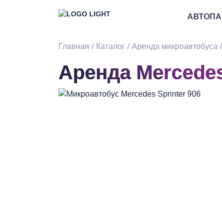
АВТОПА
Главная
Каталог
Аренда микроавтобуса
Аренда Mercedes