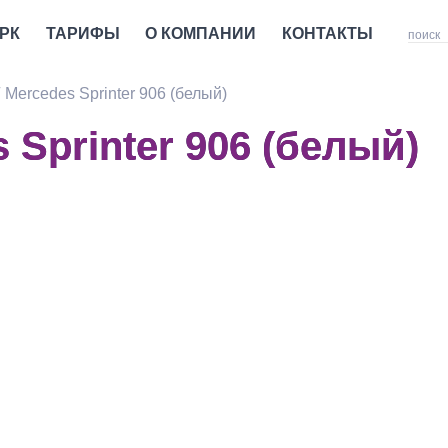
РК
ТАРИФЫ
О КОМПАНИИ
КОНТАКТЫ
Mercedes Sprinter 906 (белый)
 Sprinter 906 (белый)